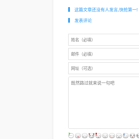
这篇文章还没有人发言,快抢第一!
发表评论